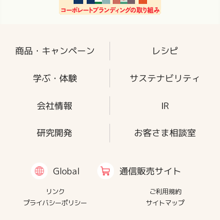
商品・キャンペーン
レシピ
学ぶ・体験
サステナビリティ
会社情報
IR
研究開発
お客さま相談室
通信販売サイト
Global
リンク
ご利用規約
プライバシーポリシー
サイトマップ