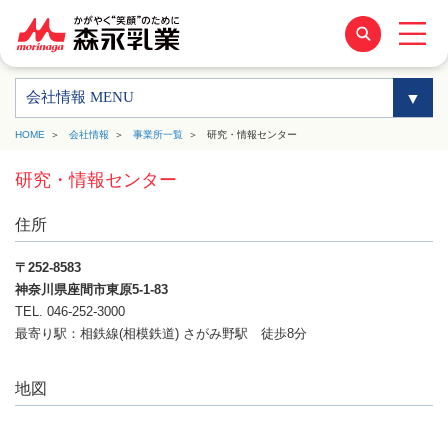
会社情報 MENU
HOME
会社情報
事業所一覧
研究・情報センター
研究・情報センター
住所
〒252-8583
神奈川県座間市東原5-1-83
TEL. 046-252-3000
最寄り駅：相鉄線(相模鉄道) さがみ野駅 徒歩8分
地図