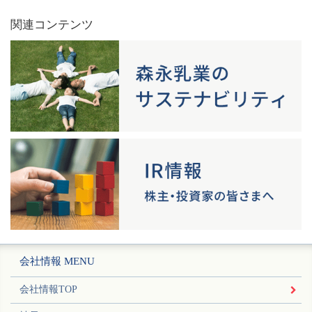
関連コンテンツ
会社情報 MENU
会社情報TOP