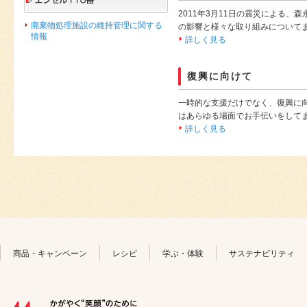
2011年3月11日の震災による、
廃棄物処理施設の維持管理に関する
の影響と様々な取り組みについて
情報
詳しく見る
復興に向けて
一時的な支援だけでなく、復興に
はあらゆる場面でお手伝いをして
詳しく見る
商品・キャンペーン
レシピ
学ぶ・体験
サステナビリティ