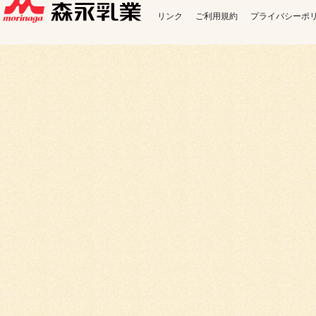
プライバシーポ
ご利用規約
リンク