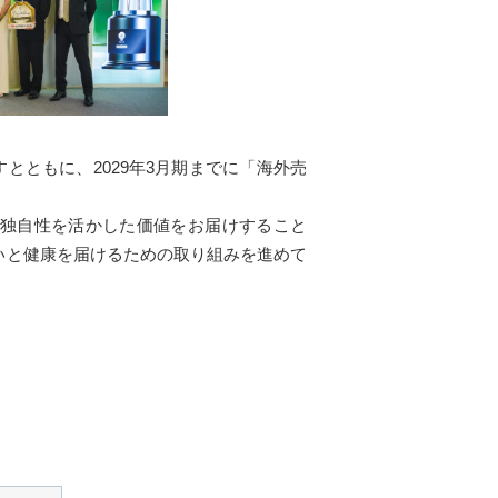
とともに、2029年3月期までに「海外売
の独自性を活かした価値をお届けすること
いと健康を届けるための取り組みを進めて