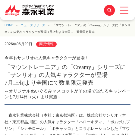
HOME
ニュースリリース
「マウントレーニア」の「Creamy」シリーズに「サンリ
オ」の人気キャラクターが登場 7月上旬より全国にて数量限定発売
2026年06月29日
商品情報
今年もサンリオの人気キャラクターが登場！
「マウントレーニア」の「Creamy」シリーズに
「サンリオ」の人気キャラクターが登場
7月上旬より全国にて数量限定発売
～オリジナルぬいぐるみマスコットがその場で当たるキャンペー
ンも7月14日（火）より実施～
森永乳業株式会社（本社：東京都港区）は、株式会社サンリオ（本
社：東京都品川区）の人気キャラクター「ハローキティ」「ポムポムプ
リン」「シナモロール」「ポチャッコ」とコラボレーションした「マウ