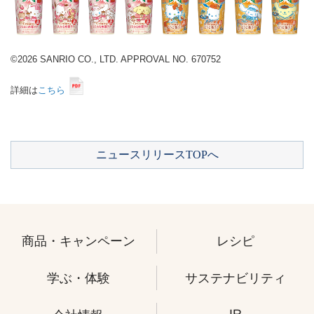
©2026 SANRIO CO., LTD. APPROVAL NO. 670752
詳細は
こちら
ニュースリリースTOPへ
商品・キャンペーン
レシピ
学ぶ・体験
サステナビリティ
IR