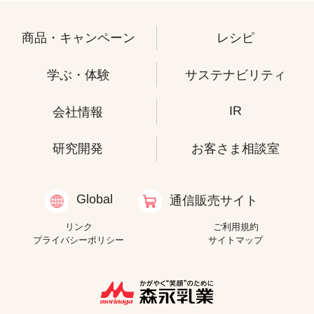
商品・キャンペーン
レシピ
学ぶ・体験
サステナビリティ
IR
会社情報
研究開発
お客さま相談室
Global
通信販売サイト
リンク
ご利用規約
プライバシーポリシー
サイトマップ