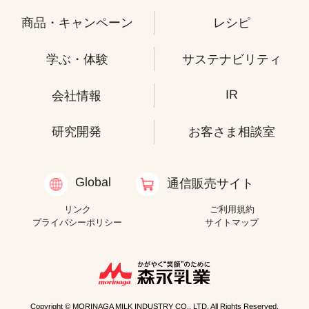
商品・キャンペーン
レシピ
学ぶ・体験
サステナビリティ
IR
会社情報
研究開発
お客さま相談室
Global
通信販売サイト
リンク
ご利用規約
プライバシーポリシー
サイトマップ
Copyright © MORINAGA MILK INDUSTRY CO., LTD. All Rights Reserved.