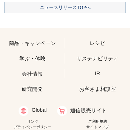
ニュースリリースTOPへ
商品・キャンペーン
レシピ
学ぶ・体験
サステナビリティ
IR
会社情報
研究開発
お客さま相談室
Global
通信販売サイト
リンク
ご利用規約
プライバシーポリシー
サイトマップ