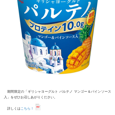
期間限定の「ギリシャヨーグルト パルテノ マンゴー＆パインソース
入」をぜひお召しあがりください。
詳しくは
こちら！