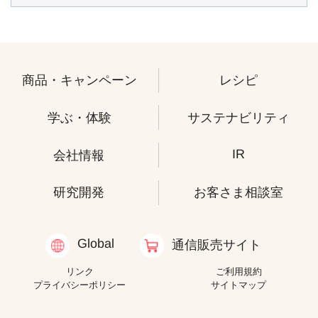
商品・キャンペーン
レシピ
学ぶ・体験
サステナビリティ
IR
会社情報
研究開発
お客さま相談室
Global
通信販売サイト
リンク
ご利用規約
プライバシーポリシー
サイトマップ