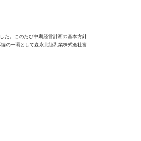
した。このたび中期経営計画の基本方針
再編の一環として森永北陸乳業株式会社富