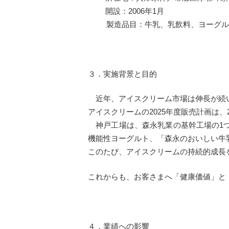
開設：2006年1月
製造品目：牛乳、乳飲料、ヨーグル
３．実施背景と目的
近年、アイスクリーム市場は伸長が続い
アイスクリームの2025年度販売計画は、
神戸工場は、森永乳業の基幹工場の1つ
機能性ヨーグルト、「森永のおいしい牛
このたび、アイスクリームの持続的成長
これからも、お客さまへ「健康価値」と
４．業績への影響