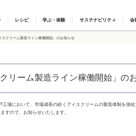
ン
レシピ
学ぶ・体験
サステナビリティ
会
イスクリーム製造ライン稼働開始」のお知らせ
スクリーム製造ライン稼働開始」の
戸工場において、市場成長の続くアイスクリームの製造体制を強化
りますので、お知らせいたします。