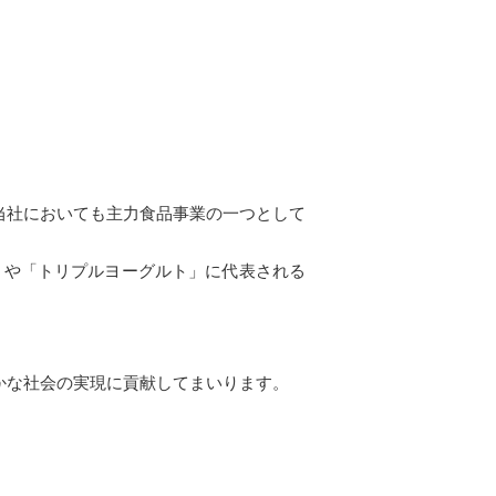
当社においても主力食品事業の一つとして
」や「トリプルヨーグルト」に代表される
かな社会の実現に貢献してまいります。