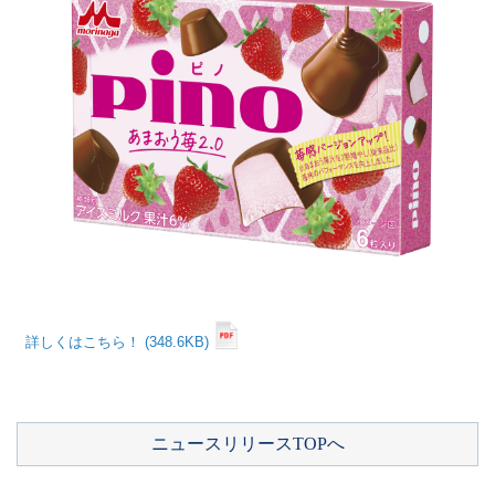
詳しくはこちら！ (348.6KB)
ニュースリリースTOPへ