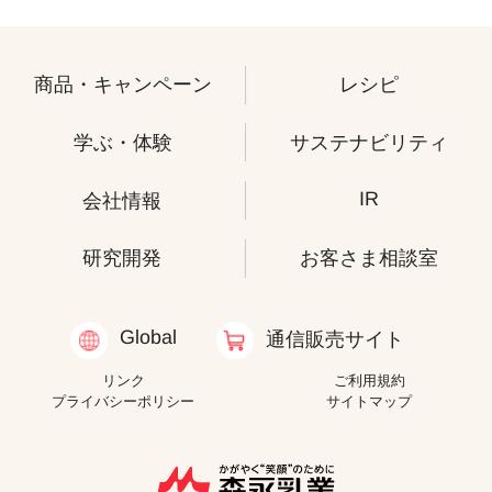
商品・キャンペーン
レシピ
学ぶ・体験
サステナビリティ
IR
会社情報
研究開発
お客さま相談室
Global
通信販売サイト
リンク
ご利用規約
プライバシーポリシー
サイトマップ