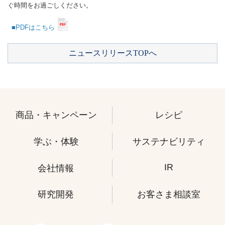
ぐ時間をお過ごしください。
■PDFはこちら
ニュースリリースTOPへ
商品・キャンペーン
レシピ
学ぶ・体験
サステナビリティ
IR
会社情報
研究開発
お客さま相談室