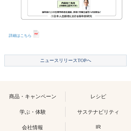
詳細はこちら
ニュースリリースTOPへ
商品・キャンペーン
レシピ
学ぶ・体験
サステナビリティ
IR
会社情報