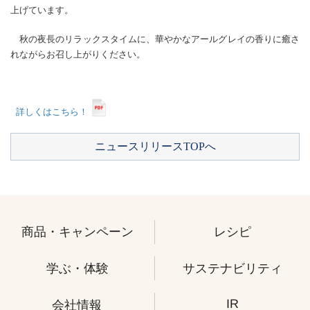
上げています。
秋の夜長のリラックスタイムに、華やかなアールグレイの香りに癒さ
れながらお召し上がりください。
詳しくはこちら！
ニュースリリースTOPへ
商品・キャンペーン
レシピ
学ぶ・体験
サステナビリティ
IR
会社情報