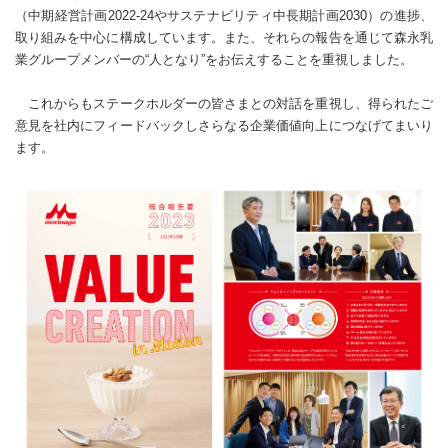
（中期経営計画2022-24やサステナビリティ中長期計画2030）の進捗、
取り組みを中心に構成しています。また、それらの報告を通じて森永乳
業グループメンバーの“人となり”をお伝えすることを重視しました。
これからもステークホルダーの皆さまとの対話を重視し、得られたご
意見を社内にフィードバックしさらなる企業価値向上につなげてまいり
ます。