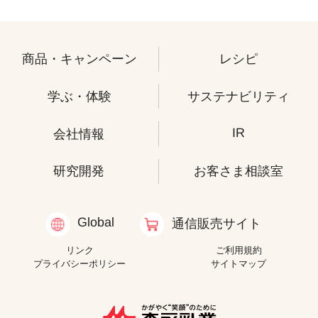
商品・キャンペーン
レシピ
学ぶ・体験
サステナビリティ
IR
会社情報
研究開発
お客さま相談室
Global
通信販売サイト
リンク
ご利用規約
プライバシーポリシー
サイトマップ