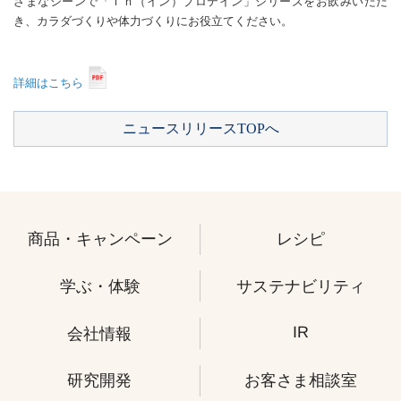
ざまなシーンで「ｉｎ（イン）プロテイン」シリーズをお飲みいただ
き、カラダづくりや体力づくりにお役立てください。
詳細はこちら
ニュースリリースTOPへ
商品・キャンペーン
レシピ
学ぶ・体験
サステナビリティ
IR
会社情報
研究開発
お客さま相談室