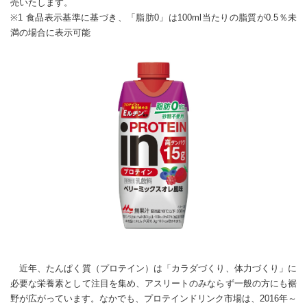
売いたします。
※1 食品表示基準に基づき、「脂肪0」は100ml当たりの脂質が0.5％未
満の場合に表示可能
近年、たんぱく質（プロテイン）は「カラダづくり、体力づくり」に
必要な栄養素として注目を集め、アスリートのみならず一般の方にも裾
野が広がっています。なかでも、プロテインドリンク市場は、2016年～