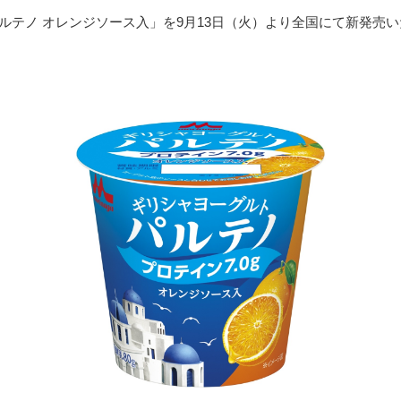
テノ オレンジソース入」を9月13日（火）より全国にて新発売