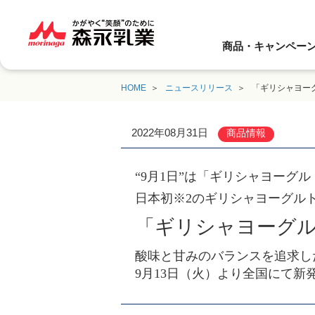
商品・キャンペー
HOME
ニュースリリース
「ギリシャヨーグ
2022年08月31日
商品情報
“9月1日”は「ギリシャヨーグル
日本初※2のギリシャヨーグル
「ギリシャヨーグル
酸味と甘みのバランスを追求し
9月13日（火）より全国にて新