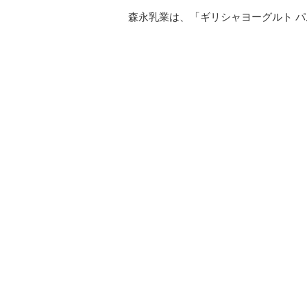
森永乳業は、「ギリシャヨーグルト パル