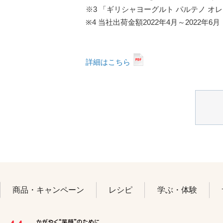
※3 「ギリシャヨーグルト パルテノ オレ
※4 当社出荷金額2022年4月～2022
詳細はこちら
商品・キャンペーン
レシピ
学ぶ・体験