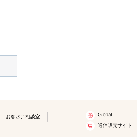
Global
お客さま相談室
通信販売サイト