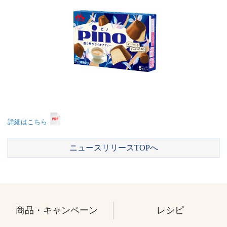
詳細はこちら
ニュースリリースTOPへ
商品・キャンペーン
レシピ