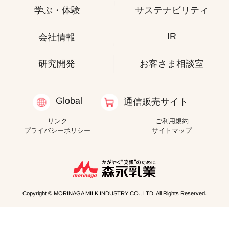
学ぶ・体験
サステナビリティ
IR
会社情報
研究開発
お客さま相談室
Global
通信販売サイト
リンク
ご利用規約
プライバシーポリシー
サイトマップ
Copyright © MORINAGA MILK INDUSTRY CO., LTD. All Rights Reserved.