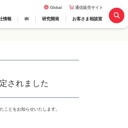
Global
通信販売サイト
社情報
IR
研究開発
お客さま相談室
選定されました
したことをお知らせいたします。