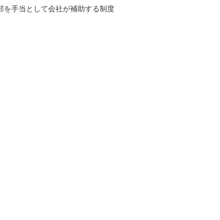
部を手当として会社が補助する制度