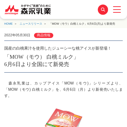
HOME
ニュースリリース
「MOW（モウ）白桃ミルク」6月6日(月)より新発売
2022年05月30日
商品情報
国産の白桃果汁を使用したジューシーな桃アイスが新登場！
「MOW（モウ） 白桃ミルク」
6月6日より全国にて新発売
森永乳業は、カップアイス「MOW（モウ)」シリーズより、
「MOW（モウ) 白桃ミルク」を、6月6日（月）より新発売いたしま
す。