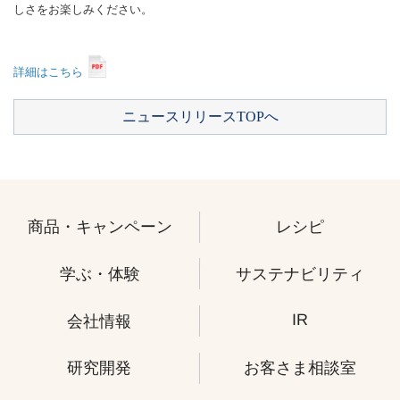
しさをお楽しみください。
詳細はこちら
ニュースリリースTOPへ
商品・キャンペーン
レシピ
学ぶ・体験
サステナビリティ
IR
会社情報
研究開発
お客さま相談室