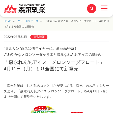
HOME
ニュースリリース
「森永れん乳アイス メロンソーダフロート」4月11日
（月）より全国にて新発売
2022年03月31日
商品情報
“ミルリン”命名10周年イヤーに、新商品発売！
さわやかなメロンソーダかき氷と濃厚なれん乳アイスの味わい
「森永れん乳アイス メロンソーダフロート」
4月11日（月）より全国にて新発売
森永乳業は、れん乳のコクと甘さが楽しめる「森永 れん乳」シリー
ズより、「森永れん乳アイス メロンソーダフロート」を4月11日（月）
より全国にて新発売いたします。