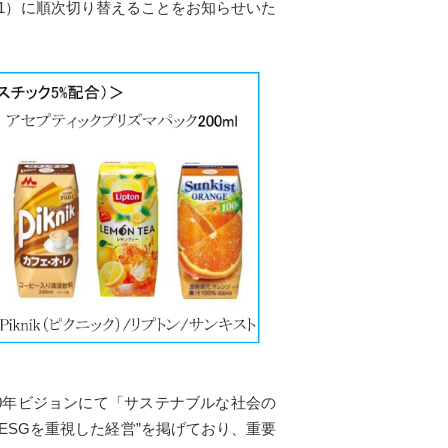
1）に順次切り替えることをお知らせいた
0年ビジョンにて「サステナブルな社会の
ESGを重視した経営”を掲げており、重要