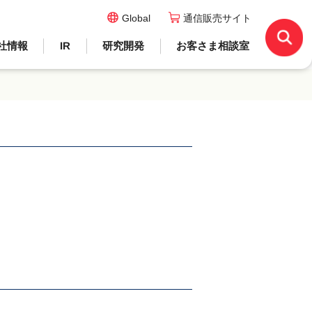
Global
通信販売サイト
社情報
IR
研究開発
お客さま相談室