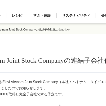
ン
レシピ
学ぶ・体験
サステナビリティ
会
ietnam Joint Stock Companyの連結子会社化のお知らせ
nam Joint Stock Companyの連
 Vietnam Joint Stock Company（本社：ベトナム タイ
化しましたのでお知らせします。
を100％取得し完全子会社化する予定です。