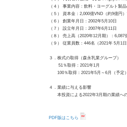
（４） 事業内容：飲料・ヨーグルト製
（５） 資本金：2,000億VND（約9億円）*
（６） 創業年月日：2002年5月10日
（７） 設立年月日：2007年6月11日
（８） 売上高（2020年12月期）：6,087
（９） 従業員数：446名（2021年 5月1
３．株式の取得（森永乳業グループ）
51％取得：2021年1月
100％取得：2021年5月～6月（予定
４．業績に与える影響
本投資による2022年3月期の業績へ
PDF版はこちら