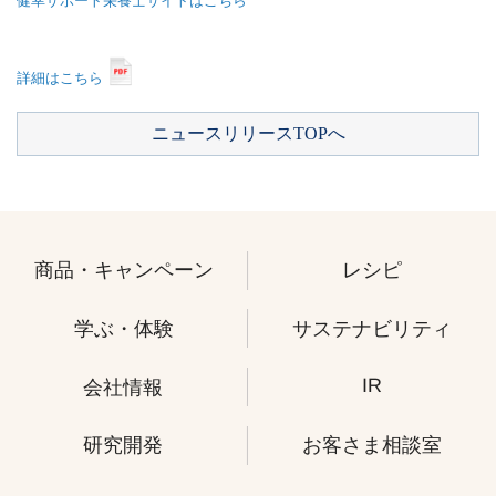
健幸サポート栄養士サイトはこちら
詳細はこちら
ニュースリリースTOPへ
商品・キャンペーン
レシピ
学ぶ・体験
サステナビリティ
IR
会社情報
研究開発
お客さま相談室