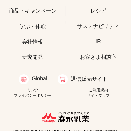
商品・キャンペーン
レシピ
学ぶ・体験
サステナビリティ
IR
会社情報
研究開発
お客さま相談室
Global
通信販売サイト
リンク
ご利用規約
プライバシーポリシー
サイトマップ
Copyright © MORINAGA MILK INDUSTRY CO., LTD. All Rights Reserved.