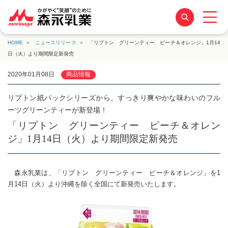
HOME
ニュースリリース
「リプトン グリーンティー ピーチ＆オレンジ」1月14
日（火）より期間限定新発売
2020年01月08日
商品情報
リプトン紙パックシリーズから、すっきり爽やかな味わいのフル
ーツグリーンティーが新登場！
「リプトン グリーンティー ピーチ＆オレン
ジ」1月14日（火）より期間限定新発売
森永乳業は、「リプトン グリーンティー ピーチ＆オレンジ」を1
月14日（火）より沖縄を除く全国にて新発売いたします。