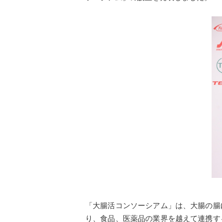
「大腸活コンソーシアム」は、大腸の腸
り、食品、医薬品の業界を越えて連携す