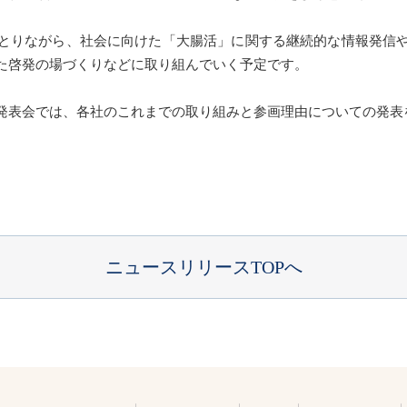
とりながら、社会に向けた「大腸活」に関する継続的な情報発信
た啓発の場づくりなどに取り組んでいく予定です。
発表会では、各社のこれまでの取り組みと参画理由についての発表
ニュースリリースTOPへ