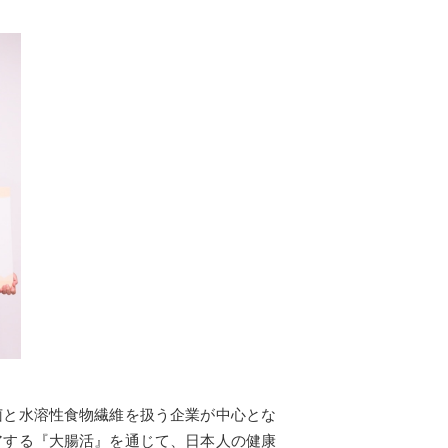
菌と水溶性食物繊維を扱う企業が中心とな
アする『大腸活』を通じて、日本人の健康