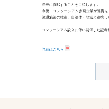
長寿に貢献することを目指します。
今後、コンソーシアム参画企業が連携を
流通施策の推進、自治体・地域と連携し
コンソーシアム設立に伴い開催した記者
詳細はこちら