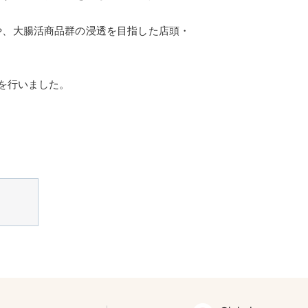
や、大腸活商品群の浸透を目指した店頭・
を行いました。