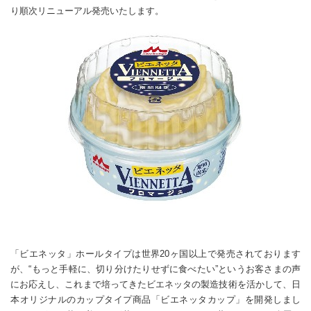
り順次リニューアル発売いたします。
「ビエネッタ」ホールタイプは世界20ヶ国以上で発売されております
が、“もっと手軽に、切り分けたりせずに食べたい”というお客さまの声
にお応えし、これまで培ってきたビエネッタの製造技術を活かして、日
本オリジナルのカップタイプ商品「ビエネッタカップ」を開発しまし