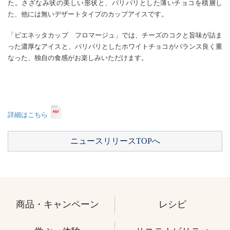
た。さざなみ状の美しい形状と、パリパリとした薄いチョコを積層し
た、他には無いデザートタイプのカップアイスです。
「ビエネッタカップ フロマージュ」では、チーズのコクと旨味が詰ま
った濃厚なアイスと、パリパリとしたホワイトチョコがバランス良く重
なった、独自の食感がお楽しみいただけます。
詳細はこちら
ニュースリリースTOPへ
商品・キャンペーン
レシピ