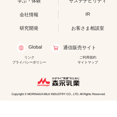
学ぶ・体験
サステナビリティ
IR
会社情報
研究開発
お客さま相談室
Global
通信販売サイト
リンク
ご利用規約
プライバシーポリシー
サイトマップ
Copyright © MORINAGA MILK INDUSTRY CO., LTD. All Rights Reserved.