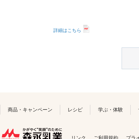
詳細はこちら
商品・キャンペーン
レシピ
学ぶ・体験
プラ
ご利用規約
リンク