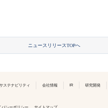
ニュースリリースTOPへ
IR
サステナビリティ
会社情報
研究開発
イバシーポリシー
サイトマップ