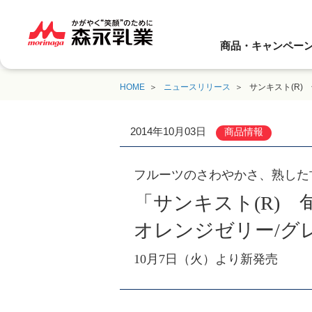
商品・キャンペー
HOME
ニュースリリース
サンキスト(R)
2014年10月03日
商品情報
フルーツのさわやかさ、熟した
「サンキスト(R) 
オレンジゼリー/グ
10月7日（火）より新発売