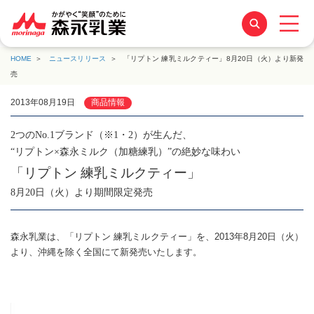
HOME
ニュースリリース
「リプトン 練乳ミルクティー」8月20日（火）より新発
売
2013年08月19日
商品情報
2つのNo.1ブランド（※1・2）が生んだ、
“リプトン×森永ミルク（加糖練乳）”の絶妙な味わい
「リプトン 練乳ミルクティー」
8月20日（火）より期間限定発売
森永乳業は、「リプトン 練乳ミルクティー」を、2013年8月20日（火）
より、沖縄を除く全国にて新発売いたします。