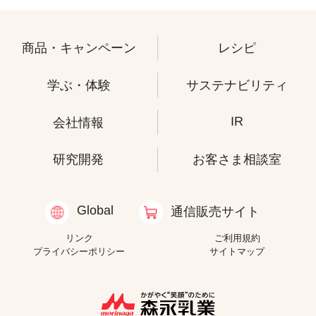
商品・キャンペーン
レシピ
学ぶ・体験
サステナビリティ
IR
会社情報
研究開発
お客さま相談室
Global
通信販売サイト
リンク
ご利用規約
プライバシーポリシー
サイトマップ