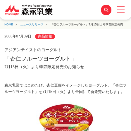
HOME
ニュースリリース
「杏仁フルーツヨーグルト」7月15日より季節限定発売
2008年07月09日
商品情報
アジアンテイストのヨーグルト
「杏仁フルーツヨーグルト」
7月15日（火）より季節限定発売のお知らせ
森永乳業ではこのたび、杏仁豆腐をイメージしたヨーグルト、「杏仁フ
ルーツヨーグルト」を7月15日（火）より全国にて新発売いたします。