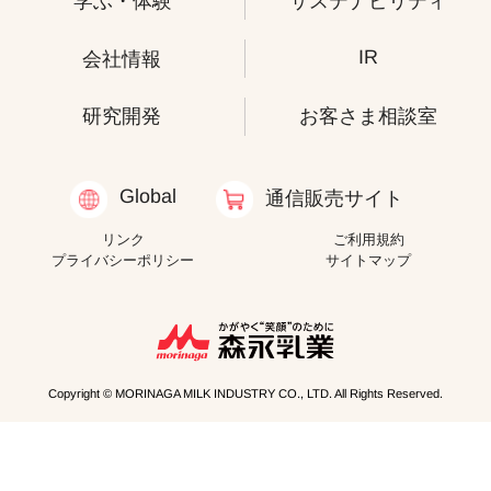
学ぶ・体験
サステナビリティ
IR
会社情報
研究開発
お客さま相談室
Global
通信販売サイト
リンク
ご利用規約
プライバシーポリシー
サイトマップ
Copyright © MORINAGA MILK INDUSTRY CO., LTD. All Rights Reserved.