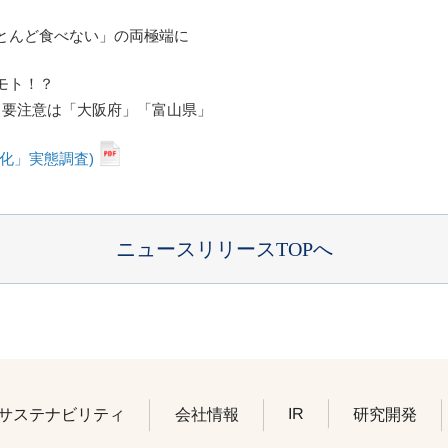
とんど食べない」の両極端に
モト！？
？要注意は「大阪府」「富山県」
化」実態調査)
ニュースリリースTOPへ
IR
サステナビリティ
会社情報
研究開発