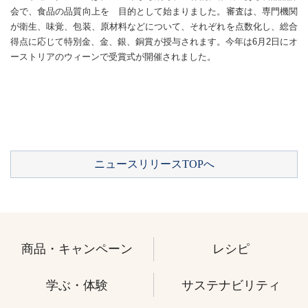
会で、食品の品質向上を 目的として始まりました。審査は、専門機関
が衛生、味覚、包装、原材料などについて、それぞれを点数化し、総合
得点に応じて特別金、金、銀、銅賞が授与されます。今年は6月2日にオ
ーストリアのウィーンで受賞式が開催されました。
ニュースリリースTOPへ
商品・キャンペーン
レシピ
学ぶ・体験
サステナビリティ