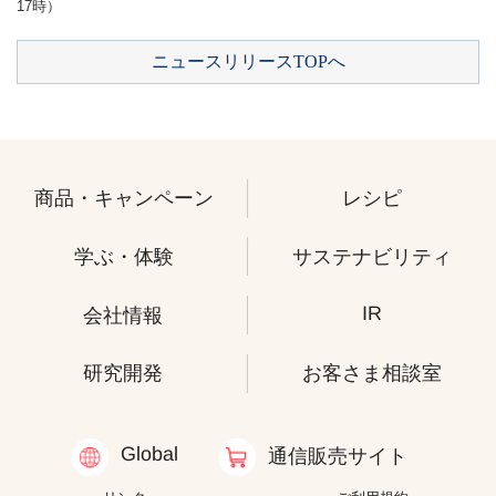
17時）
ニュースリリースTOPへ
商品・キャンペーン
レシピ
学ぶ・体験
サステナビリティ
IR
会社情報
研究開発
お客さま相談室
Global
通信販売サイト