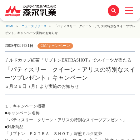
HOME
ニュースリリース
「パティスリー クイーン・アリスの特別なスイーツプレ
ゼント」キャンペーン実施のお知らせ
2008年05月21日
CM/キャンペーン
チルドカップ紅茶「リプトンEXTRASHOT」でスイーツが当たる
「パティスリー クイーン・アリスの特別なスイ
ーツプレゼント」キャンペーン
５月２６日（月）より実施のお知らせ
１．キャンペーン概要
■キャンペーン名称
「パティスリー クリーン・アリスの特別なスイーツプレゼント」
■対象商品
「リプトン ＥＸＴＲＡ ＳＨＯＴ」深煎ミルク紅茶