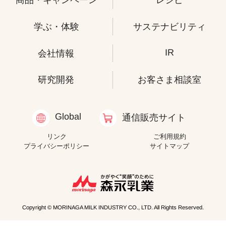
商品・キャンペーン
レシピ
学ぶ・体験
サステナビリティ
IR
会社情報
研究開発
お客さま相談室
Global
通信販売サイト
リンク
ご利用規約
プライバシーポリシー
サイトマップ
Copyright © MORINAGA MILK INDUSTRY CO., LTD. All Rights Reserved.