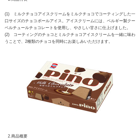
(1) ミルクチョコアイスクリームをミルクチョコでコーティングした一
口サイズのチョコボールアイス。アイスクリームには、ベルギー製クー
ベルチュールチョコレートを使用し、やさしい甘さに仕上げました。
(2) コーティングのチョコとミルクチョコアイスクリームを一緒に味わ
うことで、2種類のチョコを同時にお楽しみいただけます。
2.商品概要