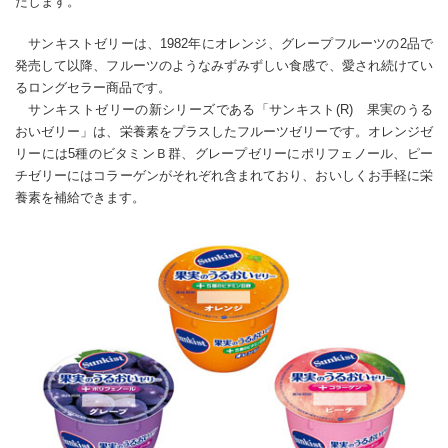
たします。
サンキストゼリーは、1982年にオレンジ、グレープフルーツの2品で
発売して以降、フルーツのようなみずみずしい食感で、愛され続けてい
るロングセラー商品です。
サンキストゼリーの新シリーズである「サンキスト(R) 果実のうる
おいゼリー」は、栄養素をプラスしたフルーツゼリーです。オレンジゼ
リーには5種のビタミンＢ群、グレープゼリーにポリフェノール、ピー
チゼリーにはコラーゲンがそれぞれ含まれており、おいしくお手軽に栄
養素を補給できます。