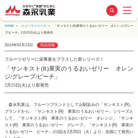
HOME
ニュースリリース
「サンキスト(R)果実のうるおいゼリー オレンジ/グレー
プ/ピーチ」2月25日(火)より新発売
2014年02月13日
商品情報
フルーツゼリーに栄養素をプラスした新シリーズ！
「サンキスト(R)果実のうるおいゼリー オレン
ジ/グレープ/ピーチ」
2月25日(火)より新発売
森永乳業は、フルーツブランドとしてお馴染みの「サンキスト(R)」
ブランドから、「サンキスト(R) 果実のうるおいゼリー」シリーズと
して、「サンキスト(R) 果実のうるおいゼリー オレンジ」「サンキ
スト(R) 果実のうるおいゼリー グレープ」「サンキスト(R) 果実の
うるおいゼリー ピーチ」の3品を2月25日（火）より、全国にて発売い