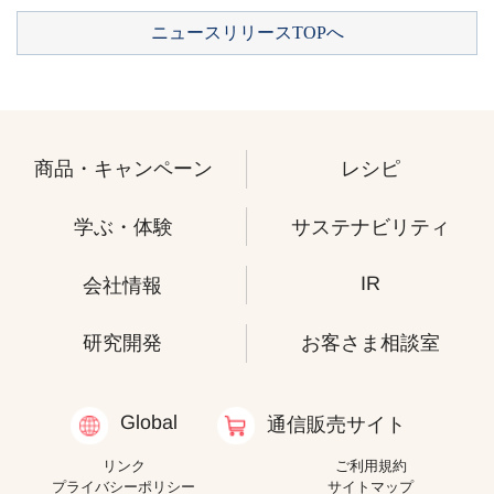
ニュースリリースTOPへ
商品・キャンペーン
レシピ
学ぶ・体験
サステナビリティ
IR
会社情報
研究開発
お客さま相談室
Global
通信販売サイト
リンク
ご利用規約
プライバシーポリシー
サイトマップ