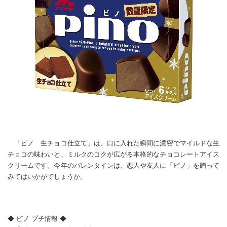
「ピノ 生チョコ仕立て」は、口に入れた瞬間に濃密でマイルドな生
チョコの味わいと、ミルクのコクが広がる本格的なチョコレートアイス
クリームです。今年のバレンタインは、恋人や友人に「ピノ」を贈って
みてはいかがでしょうか。
◆ ピノ プチ情報 ◆