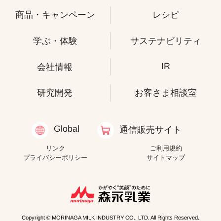
商品・キャンペーン
レシピ
学ぶ・体験
サステナビリティ
IR
会社情報
研究開発
お客さま相談室
Global
通信販売サイト
リンク
ご利用規約
プライバシーポリシー
サイトマップ
Copyright © MORINAGA MILK INDUSTRY CO., LTD. All Rights Reserved.