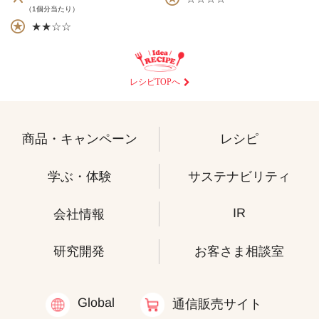
（1個分当たり）
★★☆☆
レシピTOPへ
商品・キャンペーン
レシピ
学ぶ・体験
サステナビリティ
IR
会社情報
研究開発
お客さま相談室
Global
通信販売サイト