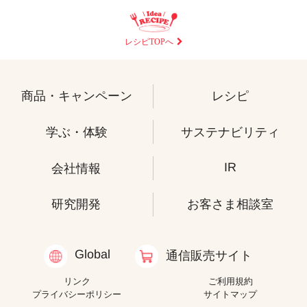
レシピTOPへ
商品・キャンペーン
レシピ
学ぶ・体験
サステナビリティ
IR
会社情報
研究開発
お客さま相談室
Global
通信販売サイト
リンク
ご利用規約
プライバシーポリシー
サイトマップ