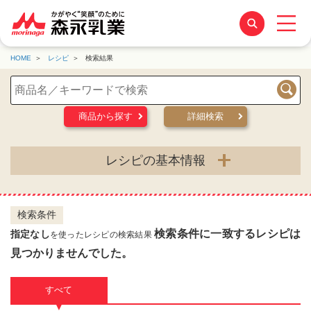
HOME
レシピ
検索結果
検索
商品から探す
詳細検索
レシピの基本情報
検索条件
検索条件に一致するレシピは
指定なし
を使ったレシピの検索結果
見つかりませんでした。
すべて
▼