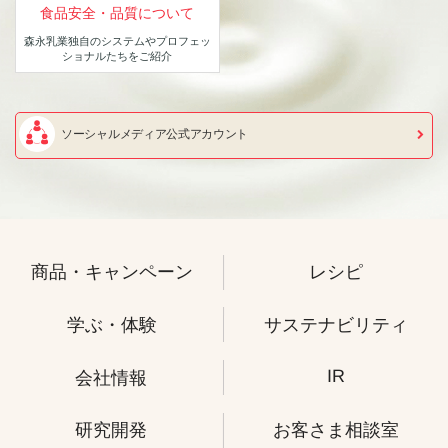
食品安全・品質について
森永乳業独自のシステムや
プロフェッ
ショナルたちをご紹介
ソーシャルメディア公式アカウント
商品・キャンペーン
レシピ
学ぶ・体験
サステナビリティ
IR
会社情報
研究開発
お客さま相談室