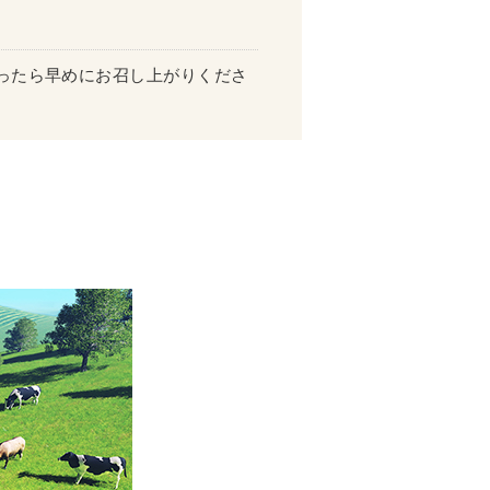
ったら早めにお召し上がりくださ