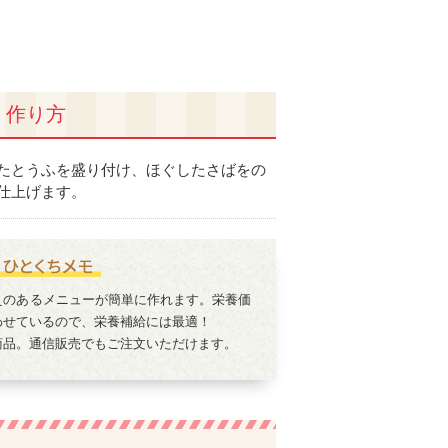
作り方
たとうふを盛り付け、ほぐしたさばをの
仕上げます。
えのあるメニューが簡単に作れます。栄養価
わせているので、栄養補給には最適！
商品。通信販売でもご注文いただけます。