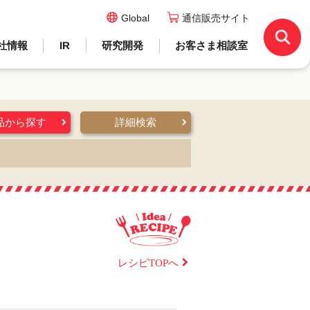
Global
通信販売サイト
社情報
IR
研究開発
お客さま相談室
品から探す
詳細検索
レシピTOPへ