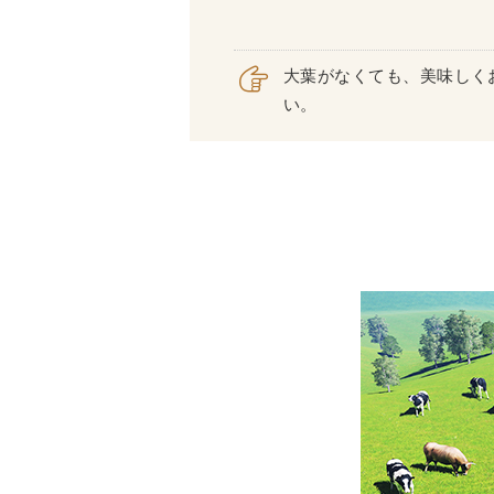
大葉がなくても、美味しく
い。