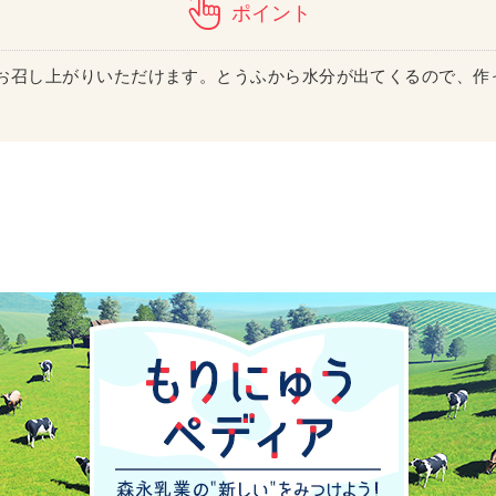
ポイント
お召し上がりいただけます。とうふから水分が出てくるので、作