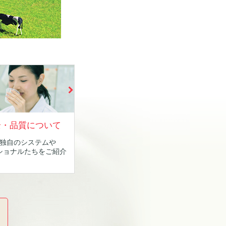
全・品質について
独自のシステムや
ショナルたちをご紹介