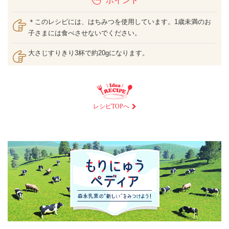
ポイント
＊このレシピには、はちみつを使用しています。1歳未満のお
子さまには食べさせないでください。
大さじすりきり3杯で約20gになります。
レシピTOPへ