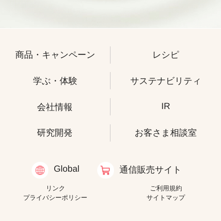
商品・キャンペーン
レシピ
学ぶ・体験
サステナビリティ
IR
会社情報
研究開発
お客さま相談室
Global
通信販売サイト
リンク
ご利用規約
プライバシーポリシー
サイトマップ