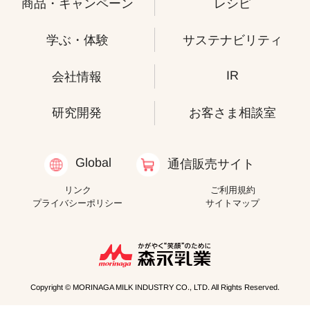
商品・キャンペーン
レシピ
学ぶ・体験
サステナビリティ
IR
会社情報
研究開発
お客さま相談室
Global
通信販売サイト
リンク
ご利用規約
プライバシーポリシー
サイトマップ
Copyright © MORINAGA MILK INDUSTRY CO., LTD. All Rights Reserved.