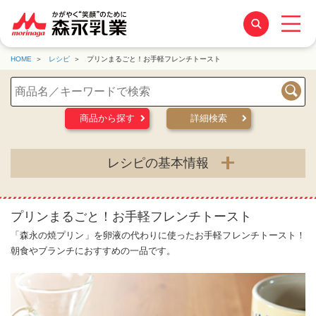
HOME
レシピ
プリンまるごと！お手軽フレンチトースト
検索
商品から探す
詳細検索
レシピの基本情報
プリンまるごと！お手軽フレンチトースト
「森永の焼プリン」を卵液の代わりに使ったお手軽フレンチトースト！
朝食やブランチにおすすめの一品です。