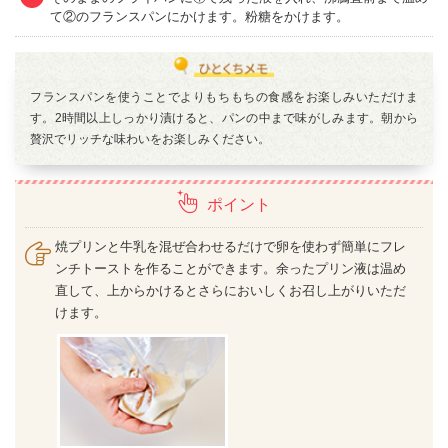
て②のフランスパンにかけます。粉糖をかけます。
フランスパンを使うことでよりもちもちの食感をお楽しみいただけま
す。2時間以上しっかり漬けると、パンの中まで味がしみます。朝から
贅沢でリッチな味わいをお楽しみください。
ポイント
焼プリンと牛乳を混ぜ合わせるだけで卵を使わず簡単にフレ
ンチトーストを作ることができます。余ったプリン液は温め
直して、上からかけるとさらにおいしくお召し上がりいただ
けます。