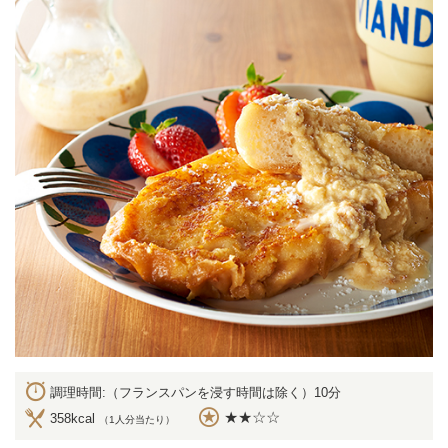
調理時間:（フランスパンを浸す時間は除く）10分
★★☆☆
358kcal
（1人分当たり）