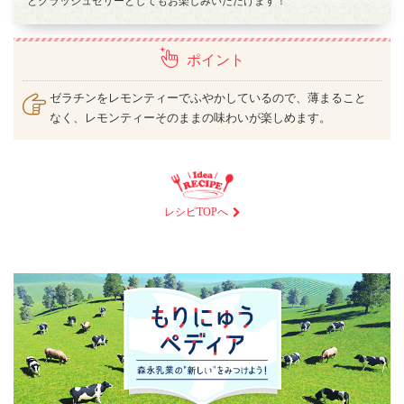
とクラッシュゼリーとしてもお楽しみいただけます！
ポイント
ゼラチンをレモンティーでふやかしているので、薄まること
なく、レモンティーそのままの味わいが楽しめます。
レシピTOPへ