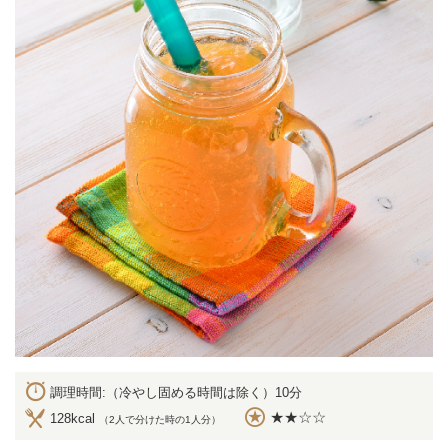
調理時間:（冷やし固める時間は除く）10分
★★☆☆
128kcal
（2人で分けた時の1人分）