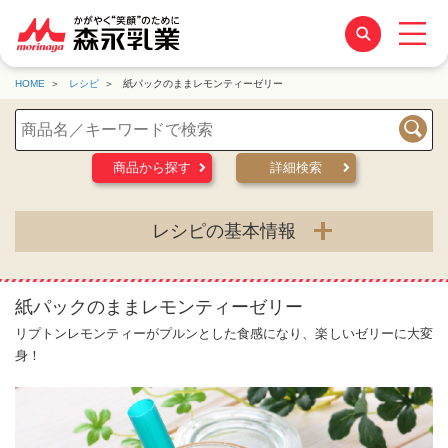
HOME
レシピ
紙パックのままレモンティーゼリー
検索
商品から探す
詳細検索
レシピの基本情報
紙パックのままレモンティーゼリー
リプトンレモンティーがプルンとした食感になり、楽しいゼリーに大変
身！