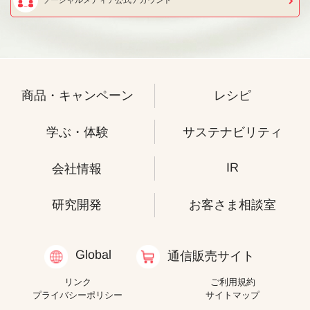
ソーシャルメディア公式アカウント
商品・キャンペーン
レシピ
学ぶ・体験
サステナビリティ
IR
会社情報
研究開発
お客さま相談室
Global
通信販売サイト
リンク
ご利用規約
プライバシーポリシー
サイトマップ