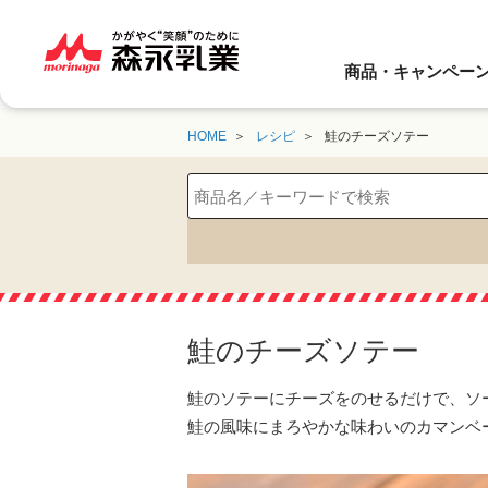
商品・キャンペー
HOME
レシピ
鮭のチーズソテー
鮭のチーズソテー
鮭のソテーにチーズをのせるだけで、ソ
鮭の風味にまろやかな味わいのカマンベ