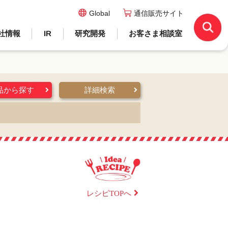
Global
通信販売サイト
社情報
IR
研究開発
お客さま相談室
品から探す
詳細検索
レシピTOPへ