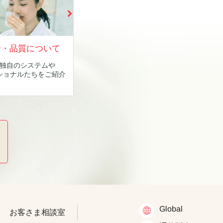
全・品質について
独自のシステムや
ショナルたちをご紹介
Global
お客さま相談室