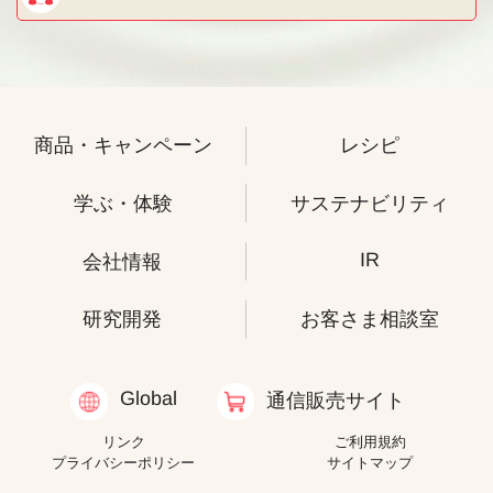
商品・キャンペーン
レシピ
学ぶ・体験
サステナビリティ
IR
会社情報
研究開発
お客さま相談室
Global
通信販売サイト
リンク
ご利用規約
プライバシーポリシー
サイトマップ