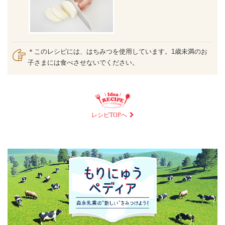
＊このレシピには、はちみつを使用しています。1歳未満のお
子さまには食べさせないでください。
レシピTOPへ