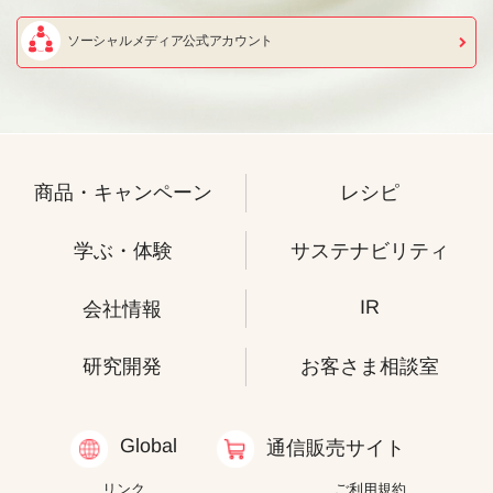
ソーシャルメディア公式アカウント
商品・キャンペーン
レシピ
学ぶ・体験
サステナビリティ
IR
会社情報
研究開発
お客さま相談室
Global
通信販売サイト
リンク
ご利用規約