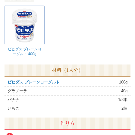
ビヒダス プレーンヨ
ーグルト 400g
材料（1人分）
ビヒダス プレーンヨーグルト
100g
グラノーラ
40g
バナナ
1/3本
いちご
2個
作り方