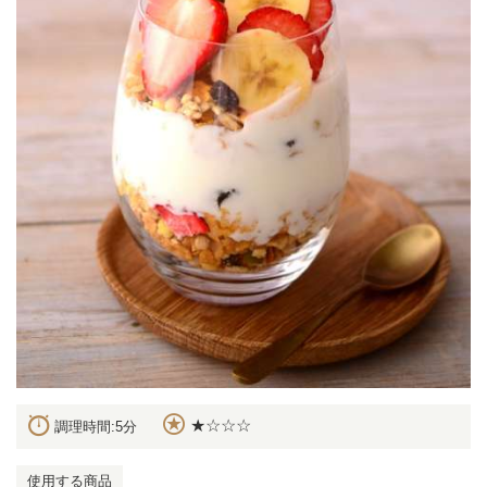
★☆☆☆
調理時間:5分
使用する商品