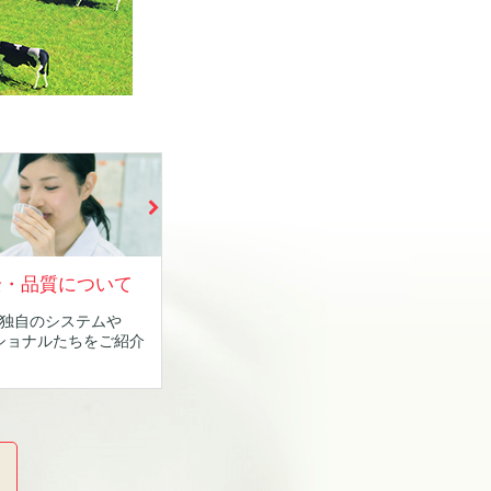
全・品質について
独自のシステムや
ショナルたちをご紹介