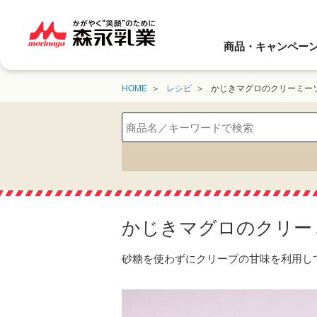
商品・キャンペー
HOME
レシピ
かじきマグロのクリーミー
かじきマグロのクリー
砂糖を使わずにクリープの甘味を利用し