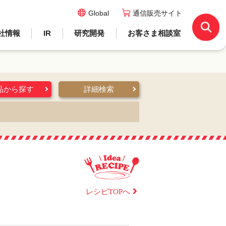
Global
通信販売サイト
社情報
IR
研究開発
お客さま相談室
品から探す
詳細検索
レシピTOPへ