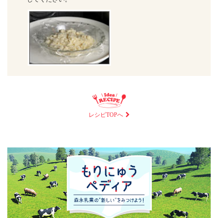
レシピTOPへ