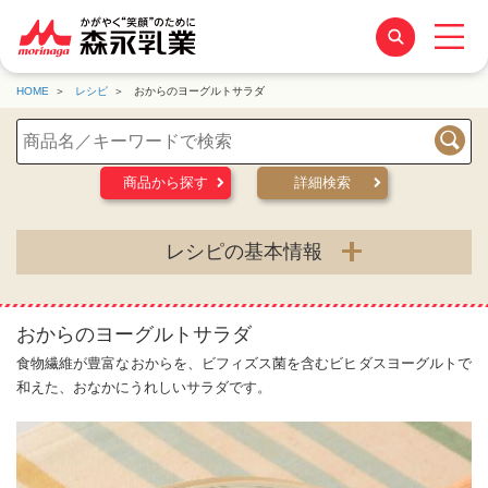
HOME
レシピ
おからのヨーグルトサラダ
検索
商品から探す
詳細検索
レシピの基本情報
おからのヨーグルトサラダ
食物繊維が豊富なおからを、ビフィズス菌を含むビヒダスヨーグルトで
和えた、おなかにうれしいサラダです。