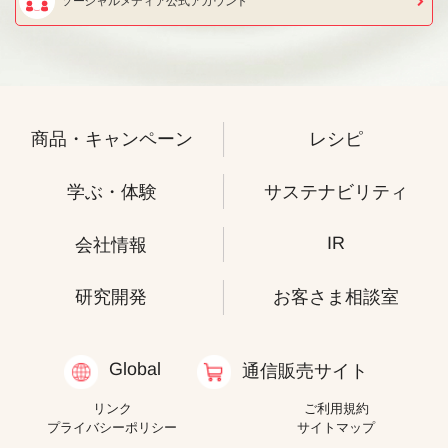
ソーシャルメディア公式アカウント
商品・キャンペーン
レシピ
学ぶ・体験
サステナビリティ
IR
会社情報
研究開発
お客さま相談室
Global
通信販売サイト
リンク
ご利用規約
プライバシーポリシー
サイトマップ