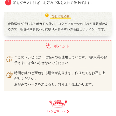
2
①をグラスに注ぎ、お好みで氷を入れて仕上げます。
食物繊維が摂れるアボカドを使い、コクとフルーツの甘みが満足感があ
るので、朝食や間食代わりに取り入れやすいのも嬉しいポイントです。
ポイント
＊このレシピには、はちみつを使用しています。1歳未満のお
子さまには食べさせないでください。
時間が経つと変色する場合があります。作りたてをお召し上
がりください。
お好みでハーブを添えると、彩りよく仕上がります。
レシピTOPへ