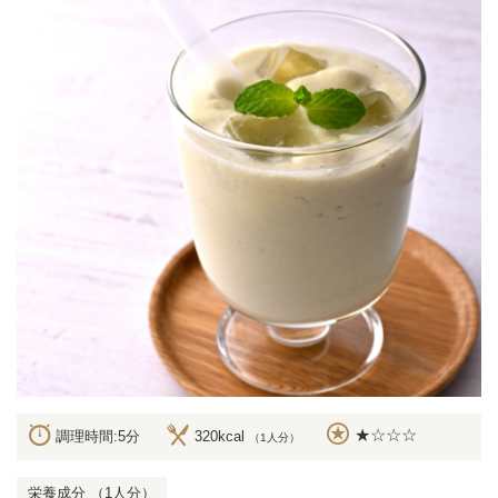
★☆☆☆
調理時間:5分
320kcal
（1人分）
栄養成分 （1人分）